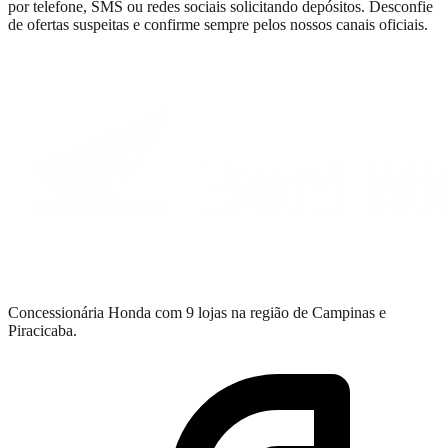
por telefone, SMS ou redes sociais solicitando depósitos. Desconfie
de ofertas suspeitas e confirme sempre pelos nossos canais oficiais.
Concessionária Honda com 9 lojas na região de Campinas e
Piracicaba.