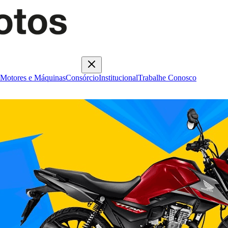
Motores e Máquinas
Consórcio
Institucional
Trabalhe Conosco