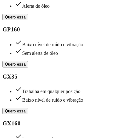
Alerta de óleo
Quero essa
GP160
Baixo nível de ruído e vibração
Sem alerta de óleo
Quero essa
GX35
Trabalha em qualquer posição
Baixo nível de ruído e vibração
Quero essa
GX160