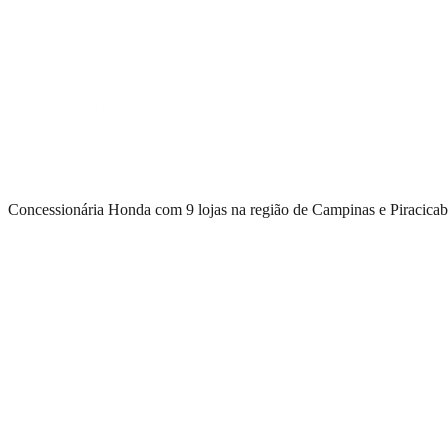
Concessionária Honda com 9 lojas na região de Campinas e Piracicab