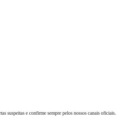
tas suspeitas e confirme sempre pelos nossos canais oficiais.