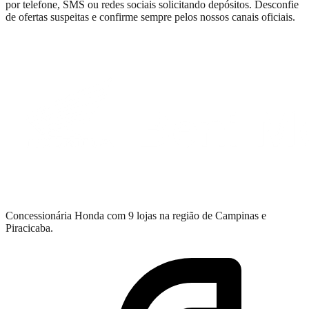
por telefone, SMS ou redes sociais solicitando depósitos. Desconfie
de ofertas suspeitas e confirme sempre pelos nossos canais oficiais.
Concessionária Honda com 9 lojas na região de Campinas e
Piracicaba.