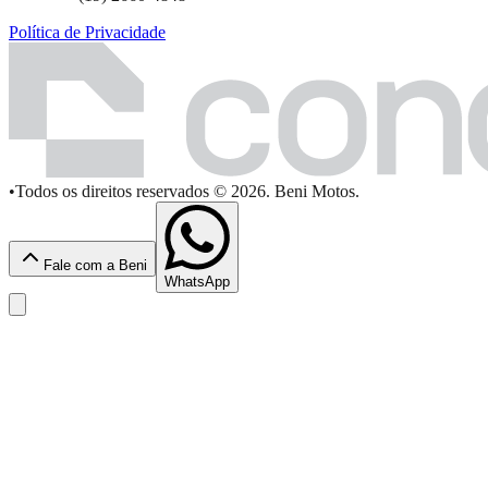
Política de Privacidade
•
Todos os direitos reservados © 2026. Beni Motos.
Fale com a Beni
WhatsApp